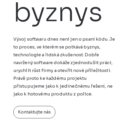
byznys
Vývoj softwaru dnes není jen o psaní kódu. Je
to proces, ve kterém se potkává byznys,
technologie a lidská zkušenost. Dobře
navržený software dokáže zjednodušit práci,
urychlit růst firmy a otevřít nové příležitosti.
Právě proto ke každému projektu
přistupujeme jako k jedinečnému řešení, ne
jako k hotovému produktu z police.
Kontaktujte nás