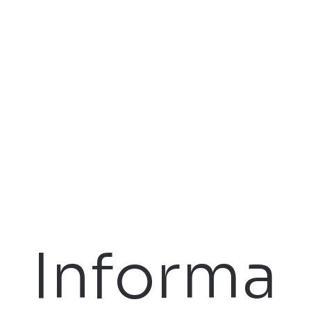
Informa