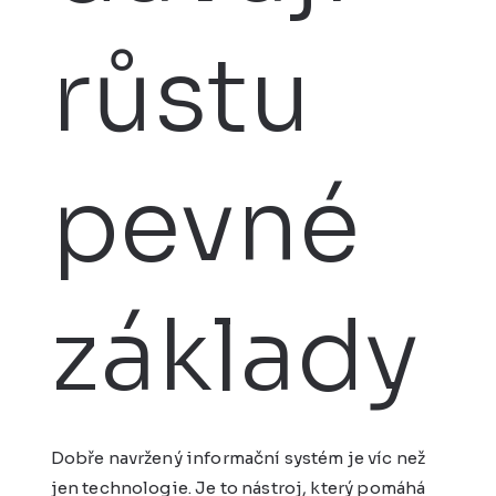
růstu
pevné
základy
Dobře navržený informační systém je víc než
jen technologie. Je to nástroj, který pomáhá