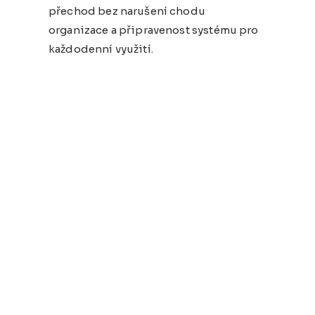
přechod bez narušení chodu
organizace a připravenost systému pro
každodenní využití.