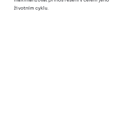
životním cyklu.