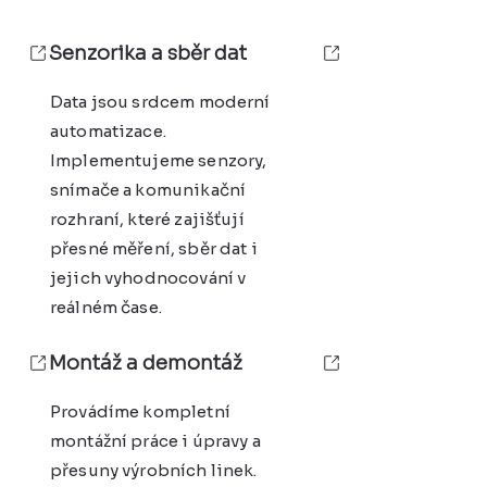
Senzorika a sběr dat
Data jsou srdcem moderní
automatizace.
Implementujeme senzory,
snímače a komunikační
rozhraní, které zajišťují
přesné měření, sběr dat i
jejich vyhodnocování v
reálném čase.
Montáž a demontáž
Provádíme kompletní
montážní práce i úpravy a
přesuny výrobních linek.