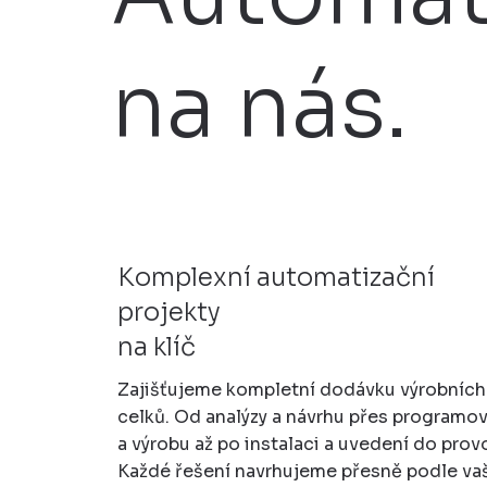
na nás.
Komplexní automatizační
projekty
na klíč
Zajišťujeme kompletní dodávku výrobních
celků. Od analýzy a návrhu přes programo
a výrobu až po instalaci a uvedení do prov
Každé řešení navrhujeme přesně podle va