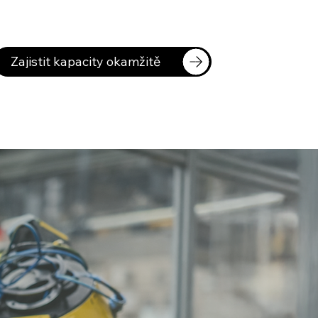
Zajistit kapacity okamžitě