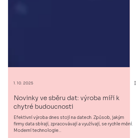
1. 10. 2025
Novinky ve sběru dat: výroba míří k
chytré budoucnosti
Efektivní výroba dnes stojí na datech. Způsob, jakým