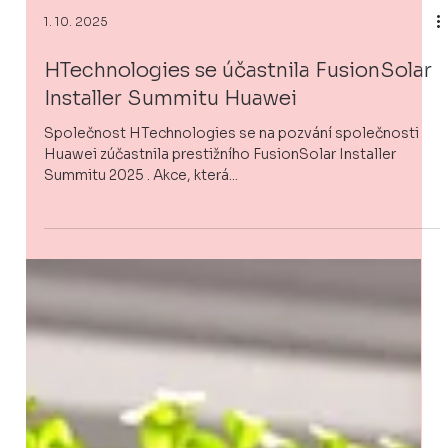
1. 10. 2025
HTechnologies se účastnila FusionSolar
Installer Summitu Huawei
Společnost HTechnologies se na pozvání společnosti
Huawei zúčastnila prestižního FusionSolar Installer
Summitu 2025 . Akce, která...