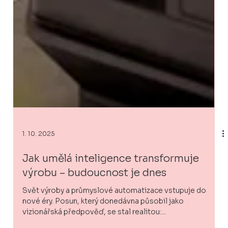
1. 10. 2025