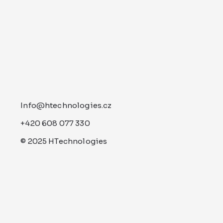
Info@htechnologies.cz
+420 608 077 330
© 2025 HTechnologies