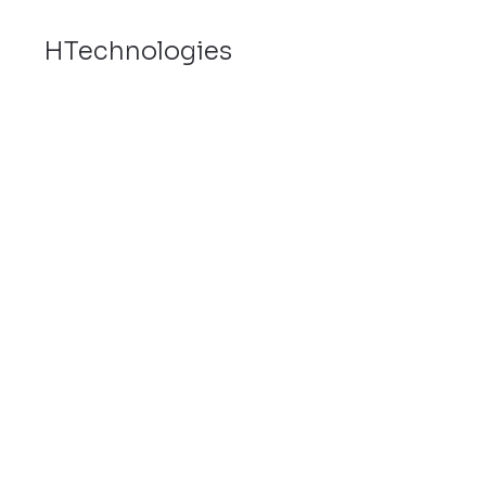
HTechnologies