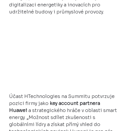
digitalizaci energetiky a inovacích pro 
udržitelné budovy i průmyslové provozy.
Účast HTechnologies na Summitu potvrzuje 
pozici firmy jako 
key account partnera 
Huawei
 a strategického hráče v oblasti smart 
energy. „Možnost sdílet zkušenosti s 
globálními lídry a získat přímý vhled do 